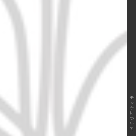
モッケについて