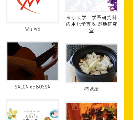
東京大学工学系研究科
応用化学専攻 野地研究
Wiz We
室
SALON de BOSSA
楠城屋