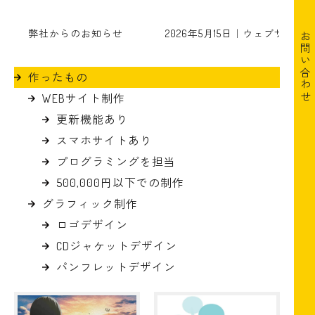
弊社からのお知らせ
2026年5月15日｜ウェブサイ
お問い合わせ
作ったもの
WEBサイト制作
更新機能あり
スマホサイトあり
プログラミングを担当
500,000円以下での制作
グラフィック制作
ロゴデザイン
CDジャケットデザイン
パンフレットデザイン