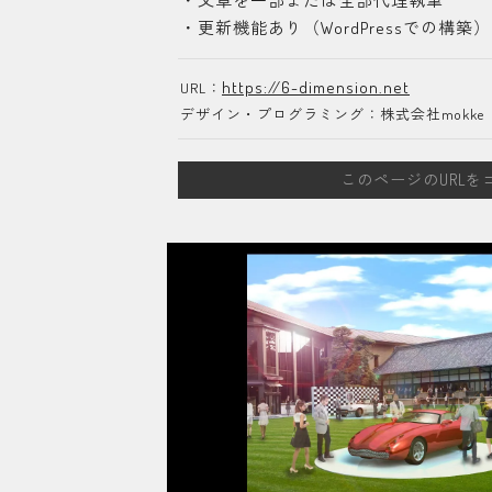
・文章を一部または全部代理執筆
・更新機能あり（WordPressでの構築）
https://6-dimension.net
URL：
デザイン・プログラミング：株式会社mokke
このページのURLを