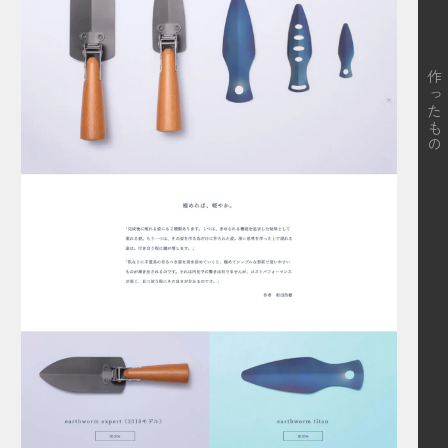
作ったもの