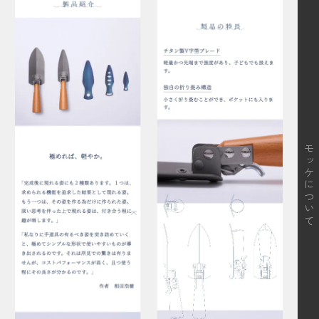
モッケについて