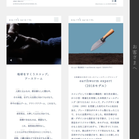
お客さまへ