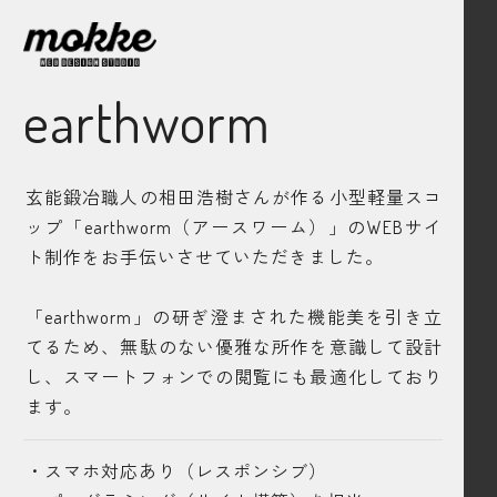
earthworm
玄能鍛冶職人の相田浩樹さんが作る小型軽量スコ
ップ「earthworm（アースワーム）」のWEBサイ
ト制作をお手伝いさせていただきました。
「earthworm」の研ぎ澄まされた機能美を引き立
てるため、無駄のない優雅な所作を意識して設計
し、スマートフォンでの閲覧にも最適化しており
ます。
・スマホ対応あり（レスポンシブ）