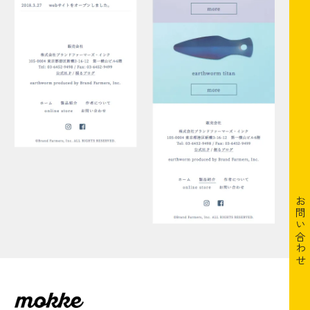
お問い合わせ